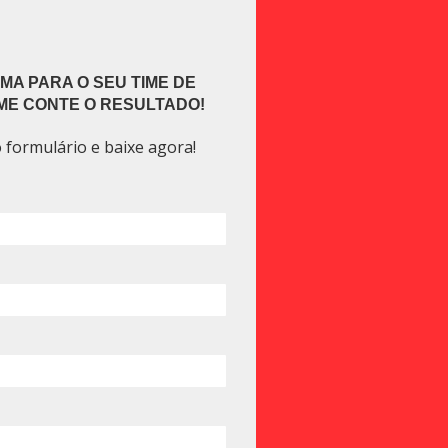
MA PARA O SEU TIME DE
ME CONTE O RESULTADO!
 formulário e baixe agora!