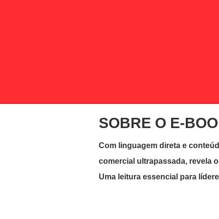
SOBRE O E-BO
Com linguagem direta e conteúd
comercial ultrapassada, revela 
Uma leitura essencial para lídere